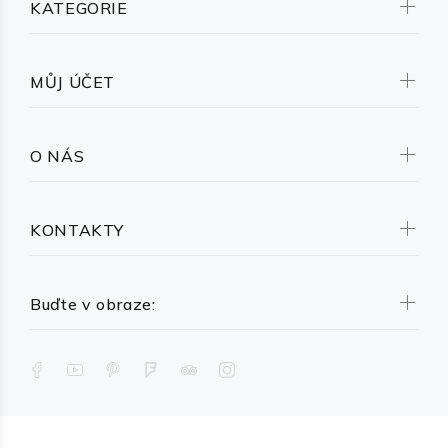
KATEGORIE
MŮJ ÚČET
O NÁS
KONTAKTY
Buďte v obraze: